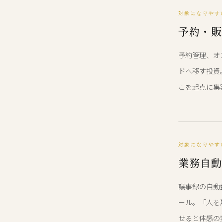
対象になりやすい
予約・販
予約管理、オ
ドへ移す投資
こを起点に集
対象になりやす
業務自動
議事録の自動
ール。「人を
せると体感の