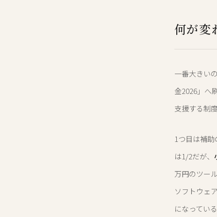
何が変
一番大きいの
金2026」
支援する制
1つ目は補助
は1/2だが、
万円のツール
ソフトウェア
になってい