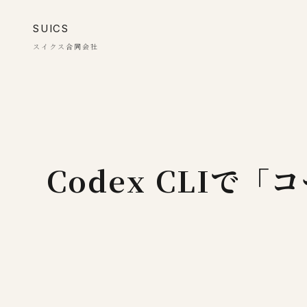
SUICS
スイクス合同会社
Codex CLI