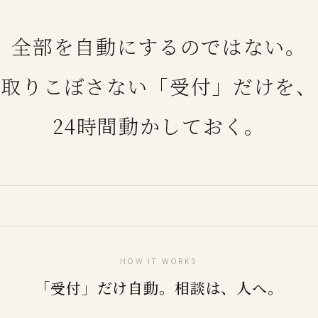
全部を自動にするのではない。
取りこぼさない「受付」だけを、
24時間動かしておく。
HOW IT WORKS
「受付」だけ自動。相談は、人へ。