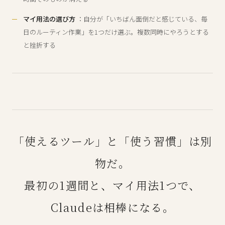
マイ用法の選び方
：自分が「いちばん面倒だと感じている、毎
日のルーティン作業」を1つだけ選ぶ。複数同時にやろうとする
と挫折する
「使えるツール」と「使う習慣」は別
物だ。
最初の1週間と、マイ用法1つで、
Claudeは相棒になる。