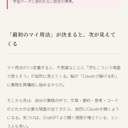
学習データに使われない設定が標準。
「最初のマイ用法」が決まると、次が見えて
くる
マイ用法が1つ定着すると、不思議なことに「次もこういう場面
で使えそう」が自然に見えてくる。脳が「Claudeで解ける形」
に業務を再構成し始めるからだ。
そこから先は、自分の業務の中で、文章・要約・思考・コード
のどれかが必要な場面が出てきたら、自然にClaudeを開くよう
になる。気づけば、ChatGPTより開く頻度が増えている、とい
う人も多い。