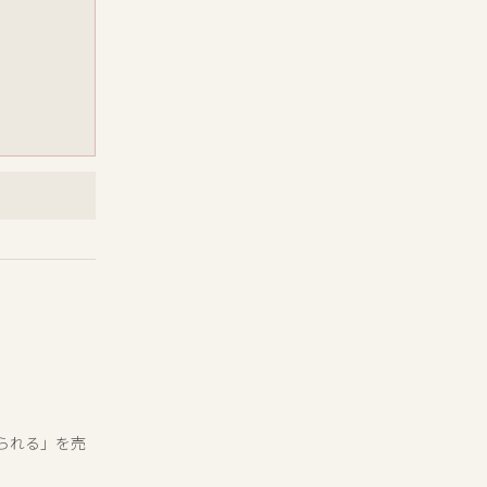
められる」を売