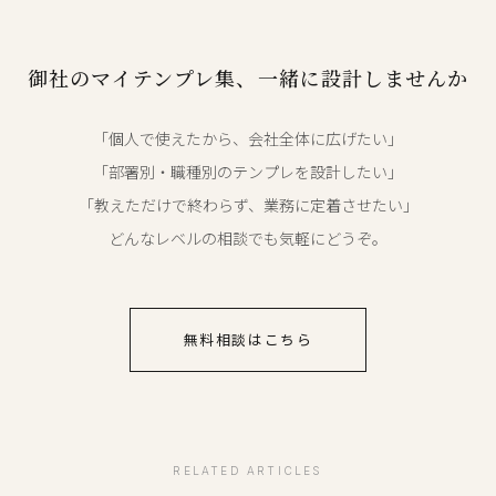
御社のマイテンプレ集、一緒に設計しませんか
「個人で使えたから、会社全体に広げたい」
「部署別・職種別のテンプレを設計したい」
「教えただけで終わらず、業務に定着させたい」
どんなレベルの相談でも気軽にどうぞ。
無料相談はこちら
RELATED ARTICLES