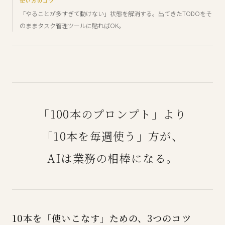
使い方のコツ
「やることが多すぎて動けない」状態を解消する。出てきたTODOをそ
のままタスク管理ツールに貼ればOK。
「100本のプロンプト」より
「10本を毎週使う」方が、
AIは業務の相棒になる。
10本を「使いこなす」ための、3つのコツ